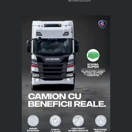
09/05/2026