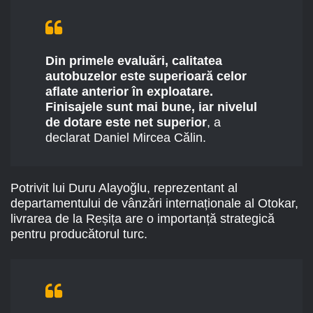
Din primele evaluări, calitatea
autobuzelor este superioară celor
aflate anterior în exploatare.
Finisajele sunt mai bune, iar nivelul
de dotare este net superior
, a
declarat Daniel Mircea Călin.
Potrivit lui Duru Alayoğlu, reprezentant al
departamentului de vânzări internaționale al Otokar,
livrarea de la Reșița are o importanță strategică
pentru producătorul turc.