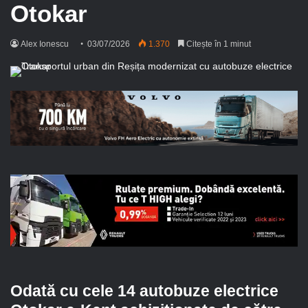
Otokar
Alex Ionescu
03/07/2026
1.370
Citește în 1 minut
Odată cu cele 14 autobuze electrice