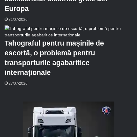
Europa
31/07/2026
Tahograful pentru mașinile de
escortă, o problemă pentru
transporturile agabaritice
internaționale
27/07/2026