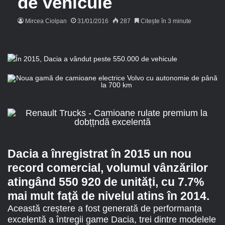
de vehicule
Mircea Ciolpan
31/01/2016
287
Citește în 3 minute
Dacia a înregistrat în 2015 un nou
record comercial, volumul vânzărilor
atingând 550 920 de unități, cu 7.7%
mai mult față de nivelul atins în 2014.
Această creștere a fost generată de performanța
excelentă a întregii game Dacia, trei dintre modelele