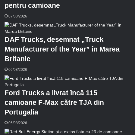
pentru camioane
07/08/2026
DAF Trucks, desemnat „Truck
Manufacturer of the Year” în Marea
Britanie
06/08/2026
Ford Trucks a livrat încă 115
camioane F-Max către TJA din
Portugalia
06/08/2026