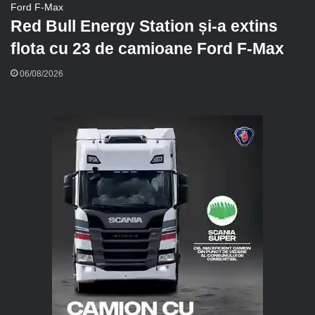
Red Bull Energy Station și-a extins
flota cu 23 de camioane Ford F-Max
06/08/2026