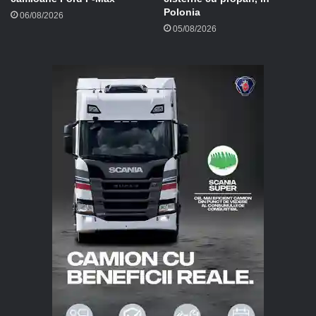
Polonia
06/08/2026
05/08/2026