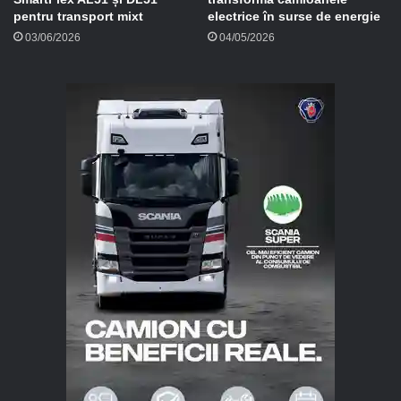
pentru transport mixt
electrice în surse de energie
03/06/2026
04/05/2026