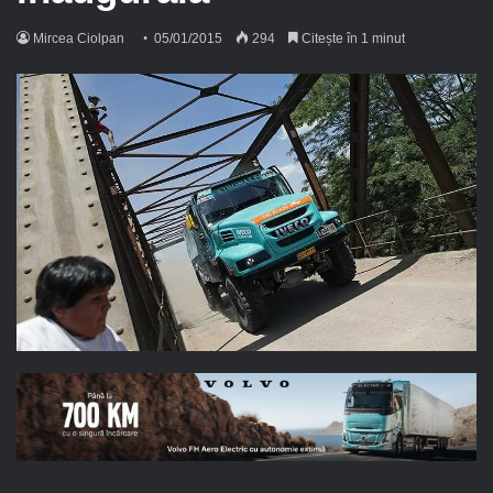
Mircea Ciolpan
05/01/2015
294
Citește în 1 minut