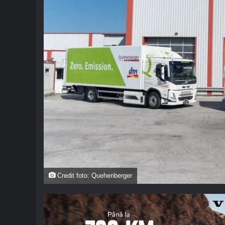
Credit foto: Quehenberger