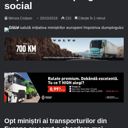
social
Mircea Ciolpan
20/10/2016
232
Citește în 1 minut
Opt miniștri ai transporturilor din