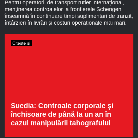
Pentru operatorii de transport rutier internațional,
menținerea controalelor la frontierele Schengen
înseamnă în continuare timpi suplimentari de tranzit,
întârzieri în livrări și costuri operaționale mai mari.
Citește și
Suedia: Controale corporale și
închisoare de până la un an în
cazul manipulării tahografului