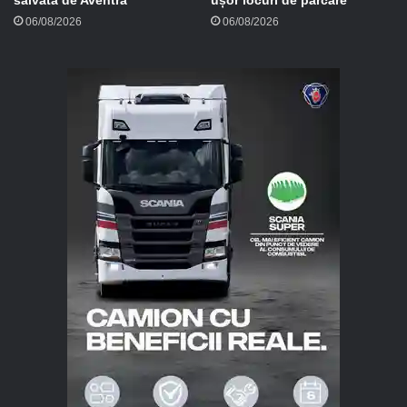
salvată de Aventra
ușor locuri de parcare
06/08/2026
06/08/2026