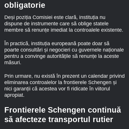
obligatorie
Deși poziția Comisiei este clară, instituția nu
dispune de instrumente care să oblige statele
membre să renunțe imediat la controalele existente.
În practică, instituția europeană poate doar să
poarte consultări și negocieri cu guvernele naționale
pentru a convinge autoritățile să renunțe la aceste
măsuri.
Prin urmare, nu există în prezent un calendar privind
eliminarea controalelor la frontierele Schengen și
nici garanții că acestea vor fi ridicate în viitorul
apropiat.
Frontierele Schengen continuă
să afecteze transportul rutier