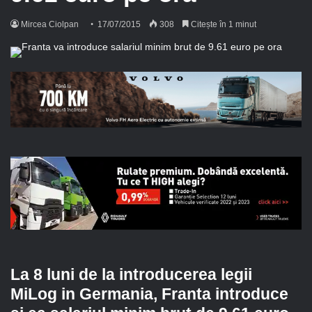
Mircea Ciolpan
17/07/2015
308
Citește în 1 minut
La 8 luni de la introducerea legii
MiLog in Germania, Franta introduce