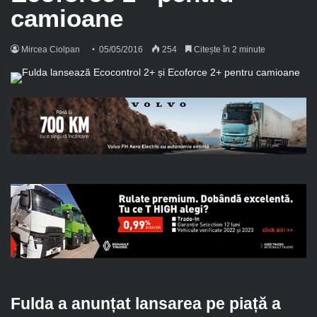
camioane
Mircea Ciolpan
05/05/2016
254
Citește în 2 minute
Fulda a anunțat lansarea pe piață a