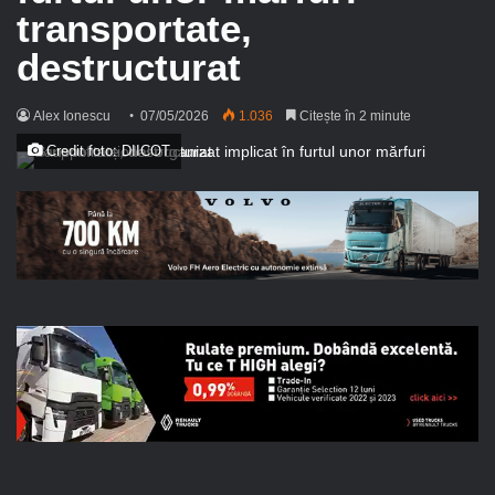
transportate,
destructurat
Alex Ionescu
07/05/2026
1.036
Citește în 2 minute
Credit foto: DIICOT