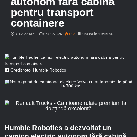
autonom fără cabină
pentru transport
containere
Alex Ionescu
07/05/2026
654
Citește în 2 minute
Credit foto: Humble Robotics
Humble Robotics a dezvoltat un
camion electric autonom fără cabină