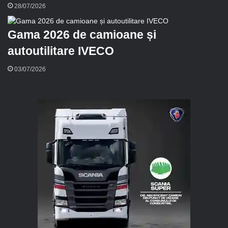
28/07/2026
Gama 2026 de camioane și
autoutilitare IVECO
03/07/2026