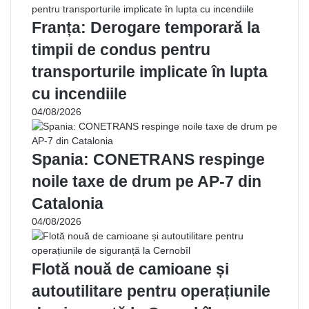
Franța: Derogare temporară la
timpii de condus pentru
transporturile implicate în lupta
cu incendiile
04/08/2026
Spania: CONETRANS respinge
noile taxe de drum pe AP-7 din
Catalonia
04/08/2026
Flotă nouă de camioane și
autoutilitare pentru operațiunile