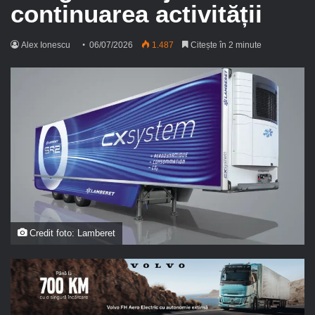
continuarea activității
Alex Ionescu
06/07/2026
1.487
Citește în 2 minute
Credit foto: Lamberet