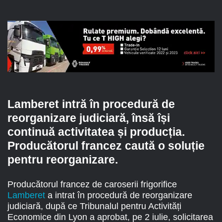
Lamberet intră în procedură de
reorganizare judiciară, însă își
continuă activitatea și producția.
Producătorul francez caută o soluție
pentru reorganizare.
Producătorul francez de caroserii frigorifice
Lamberet
a intrat în procedură de reorganizare
judiciară, după ce Tribunalul pentru Activități
Economice din Lyon a aprobat, pe 2 iulie, solicitarea