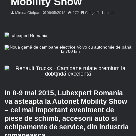
Mobility Show
Mircea Ciolpan
06/05/2015
272
Citește în 1 minut
In 8-9 mai 2015, Lubexpert Romania
va asteapta la Autonet Mobility Show
– cel mai important eveniment de
piese de schimb, accesorii auto si
echipamente de service, din industria
romaneasca.