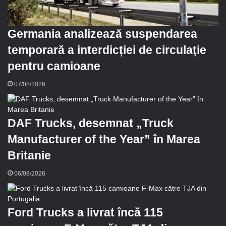
Germania analizează suspendarea
temporară a interdicției de circulație
pentru camioane
07/08/2026
DAF Trucks, desemnat „Truck
Manufacturer of the Year” în Marea
Britanie
06/08/2026
Ford Trucks a livrat încă 115