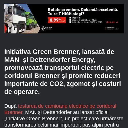
Inițiativa Green Brenner, lansată de
MAN și Dettendorfer Energy,
promovează transportul electric pe
coridorul Brenner și promite reduceri
importante de CO2, zgomot și costuri
de operare.
După
testarea de camioane electrice pe coridorul
Brenner
, MAN și Dettendorfer au lansat oficial
„Initiative Green Brenner”, un proiect care urmărește
transformarea celui mai important pas alpin pentru