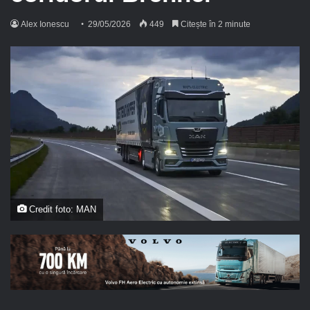
Alex Ionescu
29/05/2026
449
Citește în 2 minute
Credit foto: MAN