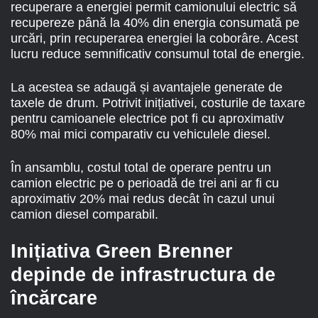
recuperare a energiei permit camionului electric să
recupereze până la 40% din energia consumată pe
urcări, prin recuperarea energiei la coborâre. Acest
lucru reduce semnificativ consumul total de energie.
La acestea se adaugă și avantajele generate de
taxele de drum. Potrivit inițiativei, costurile de taxare
pentru camioanele electrice pot fi cu aproximativ
80% mai mici comparativ cu vehiculele diesel.
În ansamblu, costul total de operare pentru un
camion electric pe o perioadă de trei ani ar fi cu
aproximativ 20% mai redus decât în cazul unui
camion diesel comparabil.
Inițiativa Green Brenner
depinde de infrastructura de
încărcare