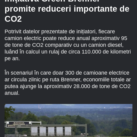
promite reduceri importante de
CO2
Potrivit datelor prezentate de inițiatori, fiecare
camion electric poate reduce anual aproximativ 95
de tone de CO2 comparativ cu un camion diesel,
luând în calcul un rulaj de circa 110.000 de kilometri
pe an.
În scenariul în care doar 300 de camioane electrice
ar circula zilnic pe ruta Brenner, economiile totale ar
putea ajunge la aproximativ 28.000 de tone de CO2
anual.