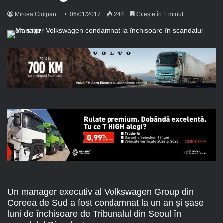
Mircea Ciolpan
06/01/2017
244
Citește în 1 minut
Un manager executiv al Volkswagen Group din
Coreea de Sud a fost condamnat la un an și șase
luni de închisoare de Tribunalul din Seoul în