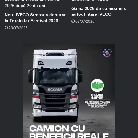
Gama 2026 de camioane și
autoutilitare IVECO
Noul IVECO Strator a debutat
la Truckstar Festival 2026
03/07/2026
28/07/2026