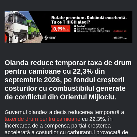
Olanda reduce temporar taxa de drum
pentru camioane cu 22,3% din
septembrie 2026, pe fondul creșterii
costurilor cu combustibilul generate
de conflictul din Orientul Mijlociu.
Guvernul olandez a decis reducerea temporară a
taxei de drum pentru camioane
cu 22,3%, în
încercarea de a compensa parțial creșterea
accelerată a costurilor cu carburantul provocată de