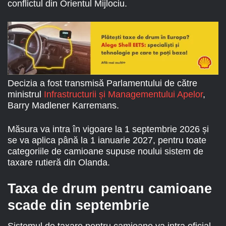
conflictul din Orientul Mijlociu.
Decizia a fost transmisă Parlamentului de către
ministrul
Infrastructurii și Managementului Apelor
,
Barry Madlener Karremans.
Măsura va intra în vigoare la 1 septembrie 2026 și
se va aplica până la 1 ianuarie 2027, pentru toate
categoriile de camioane supuse noului sistem de
taxare rutieră din Olanda.
Taxa de drum pentru camioane
scade din septembrie