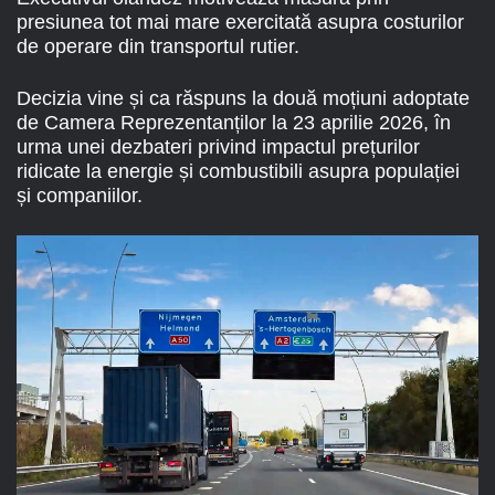
presiunea tot mai mare exercitată asupra costurilor
de operare din transportul rutier.
Decizia vine și ca răspuns la două moțiuni adoptate
de Camera Reprezentanților la 23 aprilie 2026, în
urma unei dezbateri privind impactul prețurilor
ridicate la energie și combustibili asupra populației
și companiilor.