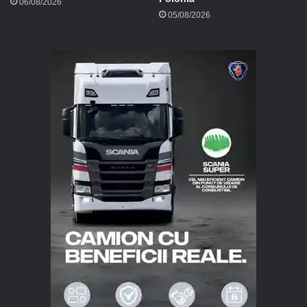
06/08/2026
05/08/2026