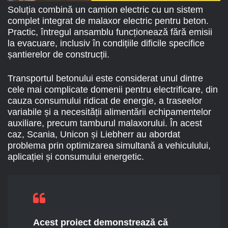
Soluția combină un camion electric cu un sistem
complet integrat de malaxor electric pentru beton.
Practic, întregul ansamblu funcționează fără emisii
la evacuare, inclusiv în condițiile dificile specifice
șantierelor de construcții.
Transportul betonului este considerat unul dintre
cele mai complicate domenii pentru electrificare, din
cauza consumului ridicat de energie, a traseelor
variabile și a necesității alimentării echipamentelor
auxiliare, precum tamburul malaxorului. În acest
caz, Scania, Unicon și Liebherr au abordat
problema prin optimizarea simultană a vehiculului,
aplicației și consumului energetic.
Acest proiect demonstrează că