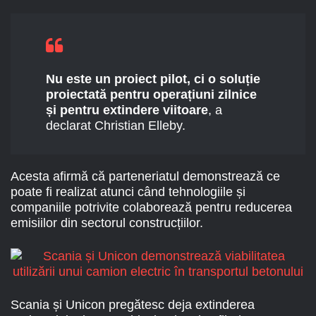
Nu este un proiect pilot, ci o soluție
proiectată pentru operațiuni zilnice
și pentru extindere viitoare
, a
declarat Christian Elleby.
Acesta afirmă că parteneriatul demonstrează ce
poate fi realizat atunci când tehnologiile și
companiile potrivite colaborează pentru reducerea
emisiilor din sectorul construcțiilor.
Scania și Unicon pregătesc deja extinderea