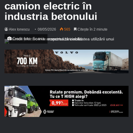
camion electric în
industria betonului
Alex Ionescu
08/05/2026
565
Citește în 2 minute
Credit foto: Scania