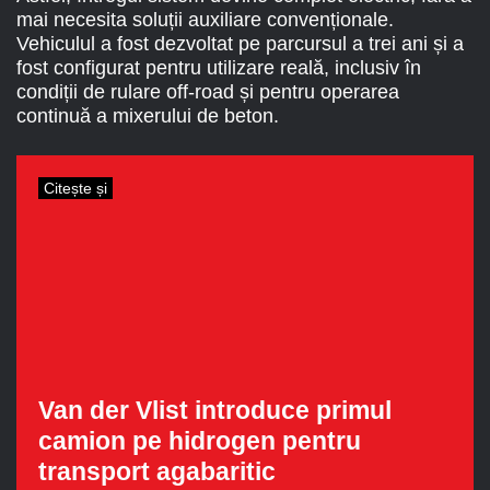
mai necesita soluții auxiliare convenționale.
Vehiculul a fost dezvoltat pe parcursul a trei ani și a
fost configurat pentru utilizare reală, inclusiv în
condiții de rulare off-road și pentru operarea
continuă a mixerului de beton.
Citește și
Van der Vlist introduce primul
camion pe hidrogen pentru
transport agabaritic