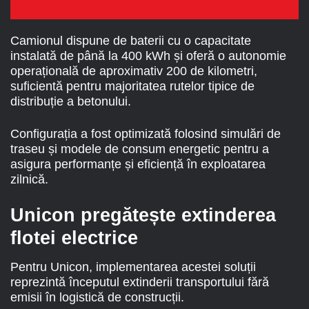
Camionul dispune de baterii cu o capacitate
instalată de până la 400 kWh și oferă o autonomie
operațională de aproximativ 200 de kilometri,
suficientă pentru majoritatea rutelor tipice de
distribuție a betonului.
Configurația a fost optimizată folosind simulări de
traseu și modele de consum energetic pentru a
asigura performanțe și eficiență în exploatarea
zilnică.
Unicon pregătește extinderea
flotei electrice
Pentru Unicon, implementarea acestei soluții
reprezintă începutul extinderii transportului fără
emisii în logistică de construcții.