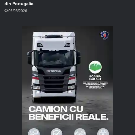
din Portugalia
06/08/2026