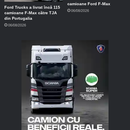
camioane Ford F-Max
Ford Trucks a livrat încă 115
06/08/2026
camioane F-Max către TJA
din Portugalia
06/08/2026