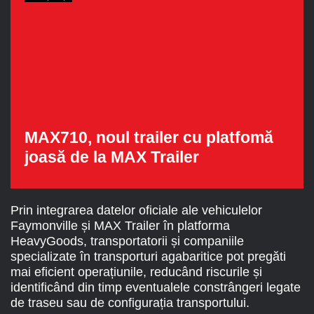
MAX710, noul trailer cu platfomă
joasă de la MAX Trailer
Prin integrarea datelor oficiale ale vehiculelor
Faymonville și MAX Trailer în platforma
HeavyGoods, transportatorii și companiile
specializate în transporturi agabaritice pot pregăti
mai eficient operațiunile, reducând riscurile și
identificând din timp eventualele constrângeri legate
de traseu sau de configurația transportului.