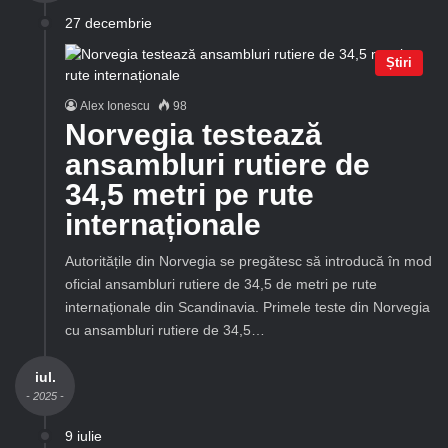
27 decembrie
Știri
Alex Ionescu
98
Norvegia testează
ansambluri rutiere de
34,5 metri pe rute
internaționale
Autoritățile din Norvegia se pregătesc să introducă în mod
oficial ansambluri rutiere de 34,5 de metri pe rute
internaționale din Scandinavia. Primele teste din Norvegia
cu ansambluri rutiere de 34,5…
iul.
- 2025 -
9 iulie