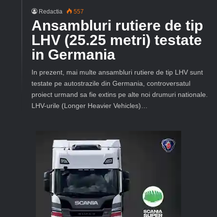
Redactia
557
Ansambluri rutiere de tip
LHV (25.25 metri) testate
in Germania
In prezent, mai multe ansambluri rutiere de tip LHV sunt
testate pe autostrazile din Germania, controversatul
proiect urmand sa fie extins pe alte noi drumuri nationale.
LHV-urile (Longer Heavier Vehicles)…