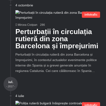
4 octombrie
infotrafic
Mircea Ciolpan
286
Perturbații în circulația
rutieră din zona
Barcelona și împrejurimi
Perturbații în circulația rutieră din zona Barcelona și
împrejurimi, în contextul actualelor evenimente politice
interne din Spania și a grevei generale anunțate în
regiunea Catalunia. Cei care călătoreasc în Spania…
iul.
- 2017 -
4 iulie
infotrafic