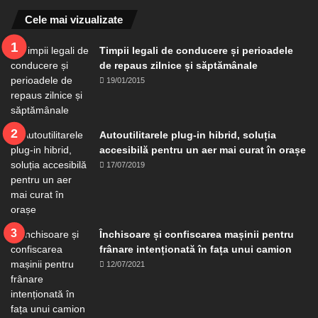
Cele mai vizualizate
Timpii legali de conducere și perioadele
de repaus zilnice și săptămânale
19/01/2015
Autoutilitarele plug-in hibrid, soluția
accesibilă pentru un aer mai curat în orașe
17/07/2019
Închisoare și confiscarea mașinii pentru
frânare intenționată în fața unui camion
12/07/2021