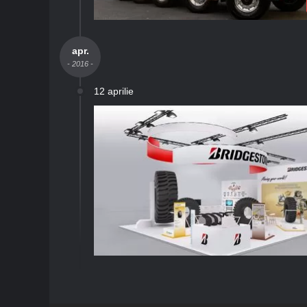
apr.
- 2016 -
12 aprilie