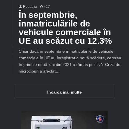
Redactia
417
În septembrie,
înmatriculările de
vehicule comerciale în
UE au scăzut cu 12.3%
Chiar dacă în septembrie înmatriculările de vehicule
comerciale în UE au înregistrat o nouă scădere, cererea
în primele nouă luni din 2021 a rămas pozitivă. Criza de
microcipuri a afectat…
Încarcă mai multe