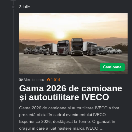
3 iulie
Camioane
Alex Ionescu
1.014
Gama 2026 de camioane
și autoutilitare IVECO
Gama 2026 de camioane și autoutilitare IVECO a fost
prezentă oficial în cadrul evenimentului IVECO
Experience 2026, desfășurat la Torino. Organizat în
orașul în care a luat naștere marca IVECO,…