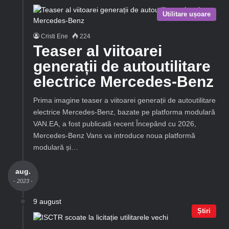
Utilitare ușoare
Cristi Ene
224
Teaser al viitoarei
generații de autoutilitare
electrice Mercedes-Benz
Prima imagine teaser a viitoarei generații de autoutilitare
electrice Mercedes-Benz, bazate pe platforma modulară
VAN.EA, a fost publicată recent Începând cu 2026,
Mercedes-Benz Vans va introduce noua platformă
modulară și…
aug.
- 2023 -
9 august
Știri