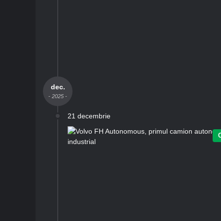
dec.
- 2025 -
21 decembrie