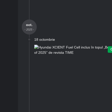
oct.
- 2025 -
18 octombrie