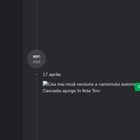
apr.
- 2025 -
17 aprilie