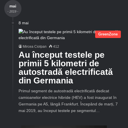
mai
- 2019 -
8 mai
GreenZone
Mircea Ciolpan
412
Au început testele pe
primii 5 kilometri de
autostradă electrificată
din Germania
Primul segment de autostradă electrificată dedicat
camioanelor electrice hibride (HEV) a fost inaugurat în
Germania pe A5, lângă Frankfurt. Începând de marți, 7
mai 2019, au început testele pe segmentul…