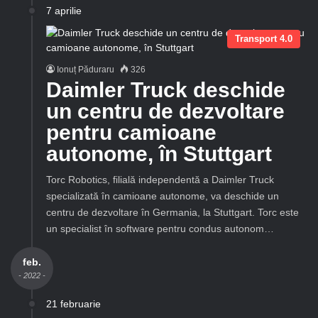
7 aprilie
Transport 4.0
Ionuț Păduraru
326
Daimler Truck deschide
un centru de dezvoltare
pentru camioane
autonome, în Stuttgart
Torc Robotics, filială independentă a Daimler Truck
specializată în camioane autonome, va deschide un
centru de dezvoltare în Germania, la Stuttgart. Torc este
un specialist în software pentru condus autonom…
feb.
- 2022 -
21 februarie