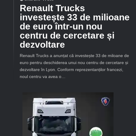
Renault Trucks
investește 33 de milioane
de euro într-un nou
centru de cercetare și
dezvoltare
Renault Trucks a anunțat că investește 33 de miloane de
euro pentru deschiderea unui nou centru de cercetare și
dezvoltare în Lyon. Conform reprezentanților francezi,
noul centru va avea o…