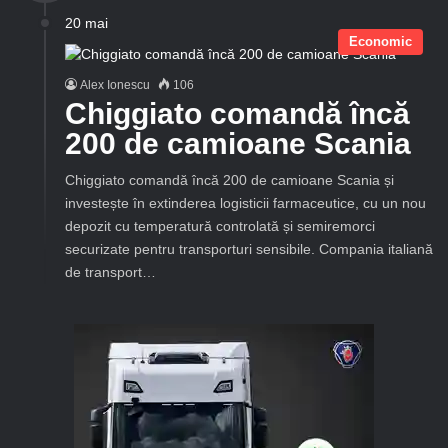
20 mai
Economic
Alex Ionescu
106
Chiggiato comandă încă
200 de camioane Scania
Chiggiato comandă încă 200 de camioane Scania și
investește în extinderea logisticii farmaceutice, cu un nou
depozit cu temperatură controlată și semiremorci
securizate pentru transporturi sensibile. Compania italiană
de transport…