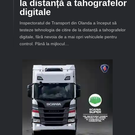
la distanță a tahografelor
digitale
Inspectoratul de Transport din Olanda a început să
testeze tehnologia de citire de la distanță a tahografelor
digitale, fără nevoia de a mai opri vehiculele pentru
control. Până la mijlocul…