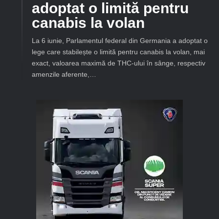
adoptat o limită pentru
canabis la volan
La 6 iunie, Parlamentul federal din Germania a adoptat o
lege care stabilește o limită pentru canabis la volan, mai
exact, valoarea maximă de THC-ului în sânge, respectiv
amenzile aferente,…