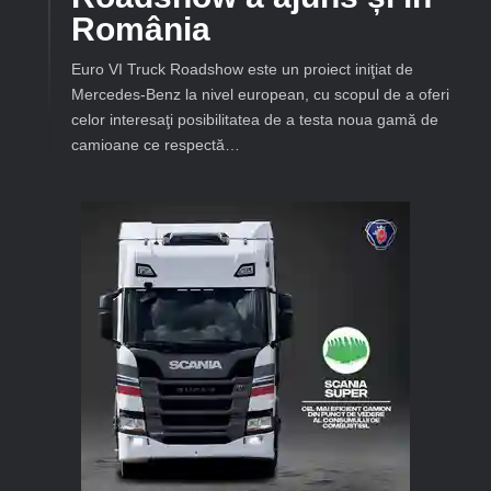
România
Euro VI Truck Roadshow este un proiect iniţiat de
Mercedes-Benz la nivel european, cu scopul de a oferi
celor interesaţi posibilitatea de a testa noua gamă de
camioane ce respectă…