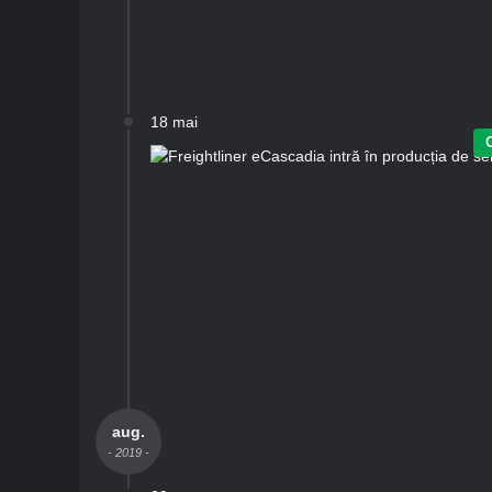
18 mai
aug.
- 2019 -