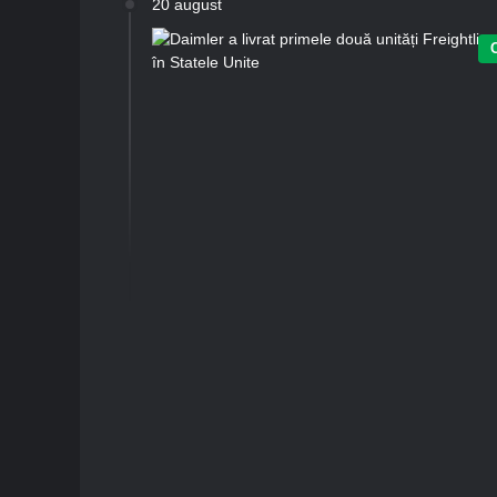
20 august