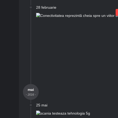
28 februarie
mai
- 2016 -
25 mai