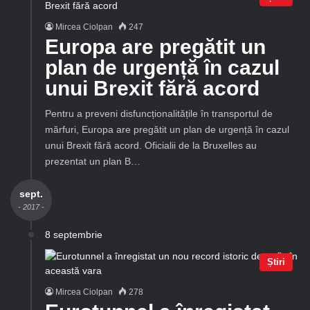
Mircea Ciolpan
247
Europa are pregătit un
plan de urgență în cazul
unui Brexit fără acord
Pentru a preveni disfuncționalitățile în transportul de
mărfuri, Europa are pregătit un plan de urgență în cazul
unui Brexit fără acord. Oficialii de la Bruxelles au
prezentat un plan B…
sept.
- 2017 -
8 septembrie
Știri
Mircea Ciolpan
278