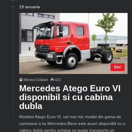
19 ianuarie
Știri
Mircea Ciolpan
421
Mercedes Atego Euro VI
disponibil si cu cabina
dubla
Modelul Atego Euro VI, cel mai mic model din gama de
camioane a lui Mercedes-Benz este acum disponibil cu o
cabina dubla pentru echipaj ce poate transporta un