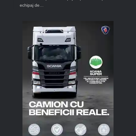
echipaj de…