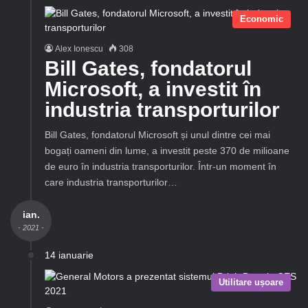
Economic
Alex Ionescu
308
Bill Gates, fondatorul
Microsoft, a investit în
industria transporturilor
Bill Gates, fondatorul Microsoft și unul dintre cei mai
bogați oameni din lume, a investit peste 370 de milioane
de euro în industria transporturilor. Într-un moment în
care industria transporturilor…
ian.
- 2021 -
14 ianuarie
Utilitare ușoare