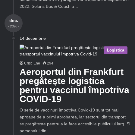
2022. Solaris Bus & Coach a…
dec.
- 2020 -
14 decembrie
Logistica
Cristi Ene
294
Aeroportul din Frankfurt
pregătește logistica
pentru vaccinul împotriva
COVID-19
O serie de vaccinuri împotriva Covid-19 sunt tot mai
aproape de a primi aprobarea, iar sectorul din transport
se pregătește pentru a le face accesibile publicului larg. Și
personalul din…