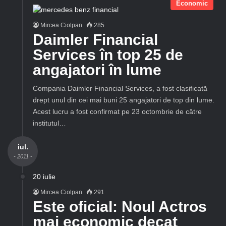
Economic
Mircea Ciolpan
285
Daimler Financial
Services în top 25 de
angajatori în lume
Compania Daimler Financial Services, a fost clasificată
drept unul din cei mai buni 25 angajatori de top din lume.
Acest lucru a fost confirmat pe 23 octombrie de către
institutul…
iul.
- 2011 -
20 iulie
Mircea Ciolpan
291
Este oficial: Noul Actros
mai economic decat