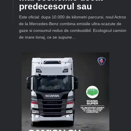
predecesorul sau
Este oficial: dupa 10.000 de kilometri parcursi, noul Actros
de la Mercedes-Benz combina emisiile ultra-scazute de
gaze si consumul redus de combustibil. Ecologicul camion
de mare tonaj, ce se supune…