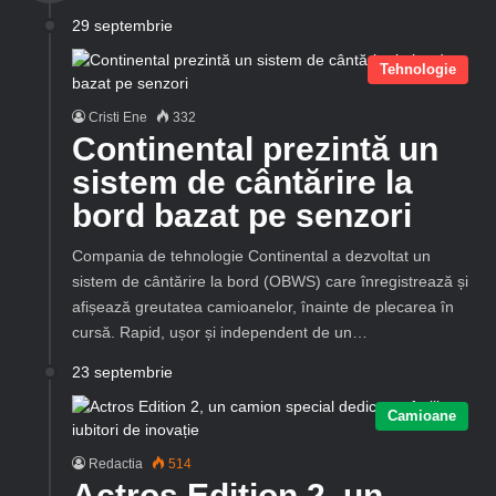
29 septembrie
Tehnologie
Cristi Ene
332
Continental prezintă un
sistem de cântărire la
bord bazat pe senzori
Compania de tehnologie Continental a dezvoltat un
sistem de cântărire la bord (OBWS) care înregistrează și
afișează greutatea camioanelor, înainte de plecarea în
cursă. Rapid, ușor și independent de un…
23 septembrie
Camioane
Redactia
514
Actros Edition 2, un