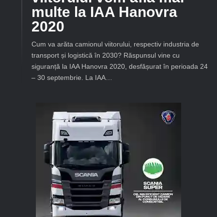
multe la IAA Hanovra
2020
Cum va arăta camionul viitorului, respectiv industria de
transport și logistică în 2030? Răspunsul vine cu
siguranță la IAA Hanovra 2020, desfășurat în perioada 24
– 30 septembrie. La IAA…