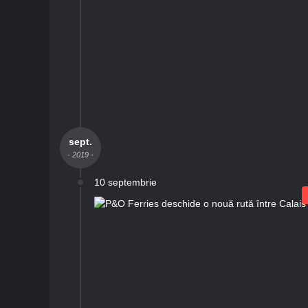
sept.
- 2019 -
10 septembrie