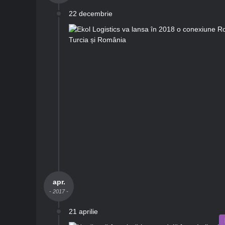
22 decembrie
apr.
- 2017 -
21 aprilie