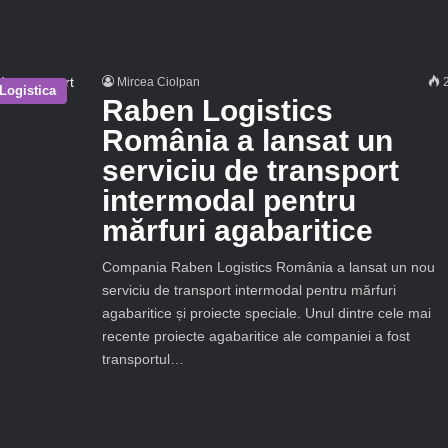
Mircea Ciolpan
2
Logistica
Raben Logistics
România a lansat un
serviciu de transport
intermodal pentru
mărfuri agabaritice
Compania Raben Logistics România a lansat un nou
serviciu de transport intermodal pentru mărfuri
agabaritice și proiecte speciale. Unul dintre cele mai
recente proiecte agabaritice ale companiei a fost
transportul…