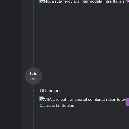
feb.
- 2017 -
16 februarie