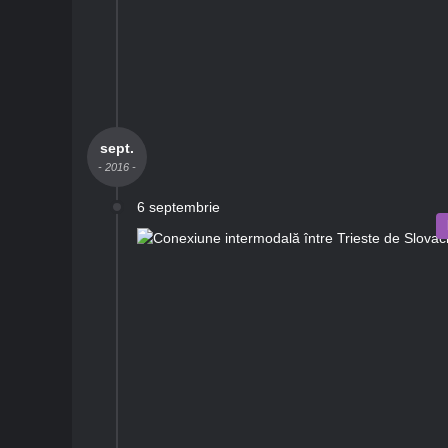
sept.
- 2016 -
6 septembrie