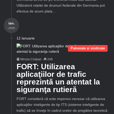
Utilizatorii rețelei de drumuri federale din Germania pot
efectua de acum plata…
ian.
- 2018 -
12 ianuarie
Patronate și sindicate
Mircea Ciolpan
248
FORT: Utilizarea
aplicaţiilor de trafic
reprezintă un atentat la
siguranţa rutieră
FORT consideră că este imperios necesar că utilizarea
aplicaţiilor inteligente de tip ITS (sisteme inteligente de
trafic) să se înveţe în cadrul orelor de pregătire teoretică