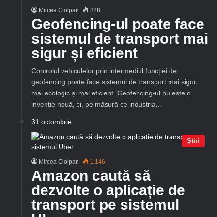
Mircea Ciolpan
328
Geofencing-ul poate face
sistemul de transport mai
sigur și eficient
Controlul vehiculelor prin intermediul funcției de
geofencing poate face sistemul de transport mai sigur,
mai ecologic și mai eficient. Geofencing-ul nu este o
invenție nouă, ci, pe măsură ce industria…
31 octombrie
Știri
Mircea Ciolpan
1.146
Amazon caută să
dezvolte o aplicație de
transport pe sistemul