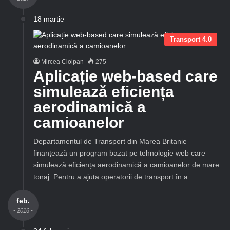
18 martie
Transport 4.0
Mircea Ciolpan
275
Aplicație web-based care
simulează eficiența
aerodinamică a
camioanelor
Departamentul de Transport din Marea Britanie
finanțează un program bazat pe tehnologie web care
simulează eficiența aerodinamică a camioanelor de mare
tonaj. Pentru a ajuta operatorii de transport în a…
feb.
- 2016 -