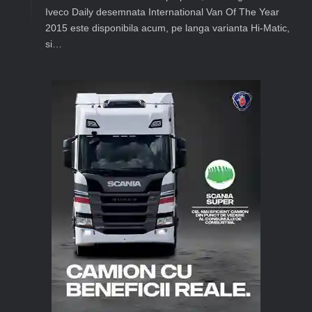
Iveco Daily desemnata International Van Of The Year
2015 este disponibila acum, pe langa varianta Hi-Matic,
si…