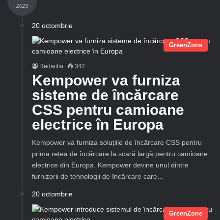
- 2023 -
20 octombrie
GreenZone
Redactia
342
Kempower va furniza
sisteme de încărcare
CSS pentru camioane
electrice în Europa
Kempower va furniza soluțiile de încărcare CSS pentru
prima rețea de încărcare la scară largă pentru camioane
electrice din Europa. Kempower devine unul dintre
furnizorii de tehnologii de încărcare care…
20 octombrie
GreenZone