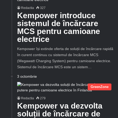
Redactia
327
Kempower introduce
sistemul de încărcare
MCS pentru camioane
electrice
Kempower își extinde oferta de soluții de încărcare rapidă
în curent continuu cu sistemul de încărcare MCS
(Megawatt Charging System) pentru camioane electrice.
Sistemul de încărcare MCS este un sistem…
3 octombrie
GreenZone
Redactia
279
Kempower va dezvolta
soluții de încărcare de