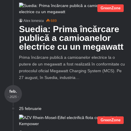
GreenZone
Alex Ionescu
689
Suedia: Prima încărcare
publică a camioanelor
electrice cu un megawatt
Prima încărcare publică a camioanelor electrice la o
putere de un megawatt a fost realizată în conformitate cu
protocolul oficial Megawatt Charging System (MCS). Pe
27 august, în Suedia, industria…
feb.
- 2025 -
25 februarie
GreenZone