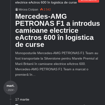
Mircea Ciolpan
2.542
Mercedes-AMG
PETRONAS F1 a introdus
camioane electrice
eActros 600 în logistica
de curse
Monoposturile Mercedes-AMG PETRONAS F1 Team au
fost transportate la Silverstone pentru Marele Premiul al
Marii Britanii în camioane electrice eActros 600.
Mercedes-AMG PETRONAS F1 Team a marcat o
premieră în…
mart.
- 2024 -
17 martie