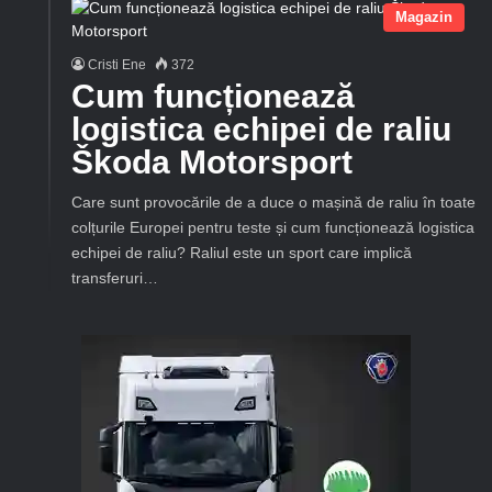
Magazin
Cristi Ene
372
Cum funcționează
logistica echipei de raliu
Škoda Motorsport
Care sunt provocările de a duce o mașină de raliu în toate
colțurile Europei pentru teste și cum funcționează logistica
echipei de raliu? Raliul este un sport care implică
transferuri…