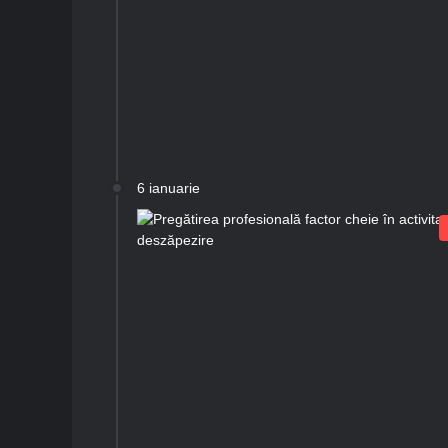
6 ianuarie