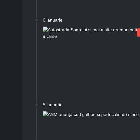
6 ianuarie
5 ianuarie